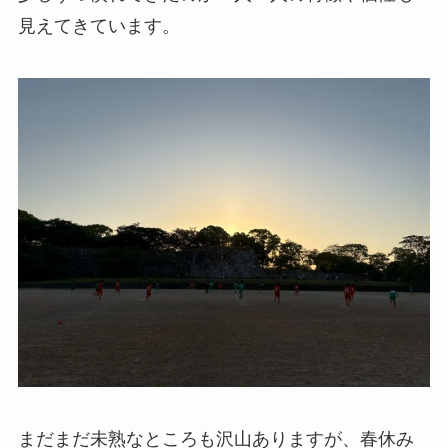
見えてきています。
まだまだ未熟なところも沢山ありますが、春休み