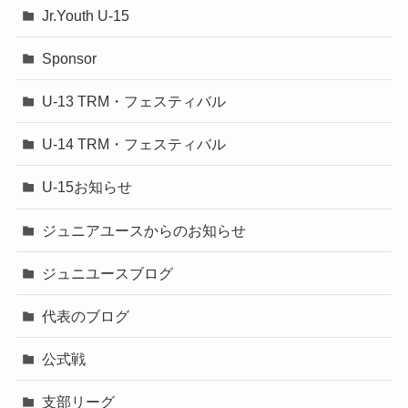
Jr.Youth U-15
Sponsor
U-13 TRM・フェスティバル
U-14 TRM・フェスティバル
U-15お知らせ
ジュニアユースからのお知らせ
ジュニユースブログ
代表のブログ
公式戦
支部リーグ