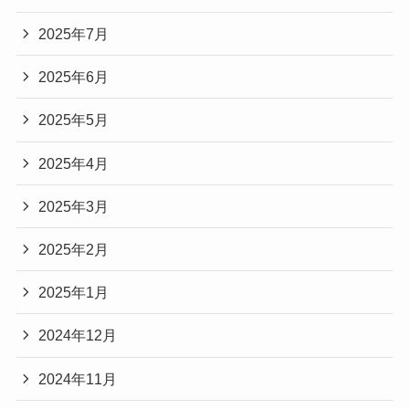
2025年7月
2025年6月
2025年5月
2025年4月
2025年3月
2025年2月
2025年1月
2024年12月
2024年11月