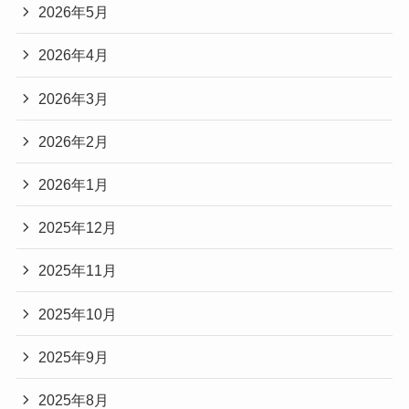
2026年5月
2026年4月
2026年3月
2026年2月
2026年1月
2025年12月
2025年11月
2025年10月
2025年9月
2025年8月