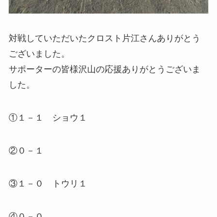
対戦していただいたクロスト片江さんありがとう
ございました。
サポーターの皆様沢山の応援ありがとうございま
した。
①１－１ ショウ１
②０－１
③１－０ トウリ１
④０－０