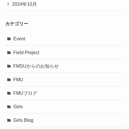
2024年10月
カテゴリー
Event
Field Project
FMSUからのお知らせ
FMU
FMUブログ
Girls
Girls Blog