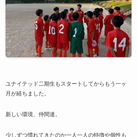
ユナイテッド二期生もスタートしてからもう一ヶ
月が経ちました。
新しい環境、仲間達。
少しずつ慣れてきたのか一人一人の特徴や個性も